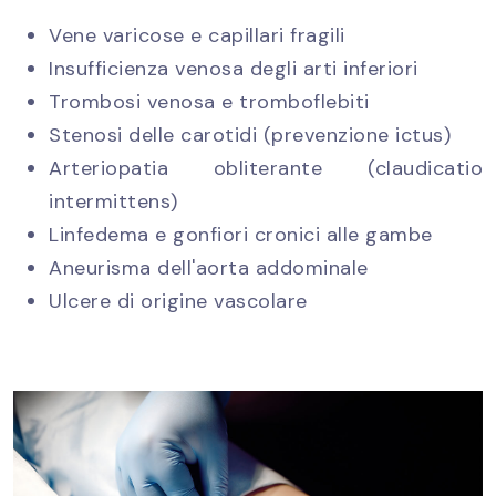
Vene varicose e capillari fragili
Insufficienza venosa degli arti inferiori
Trombosi venosa e tromboflebiti
Stenosi delle carotidi (prevenzione ictus)
Arteriopatia obliterante (claudicatio
intermittens)
Linfedema e gonfiori cronici alle gambe
Aneurisma dell'aorta addominale
Ulcere di origine vascolare