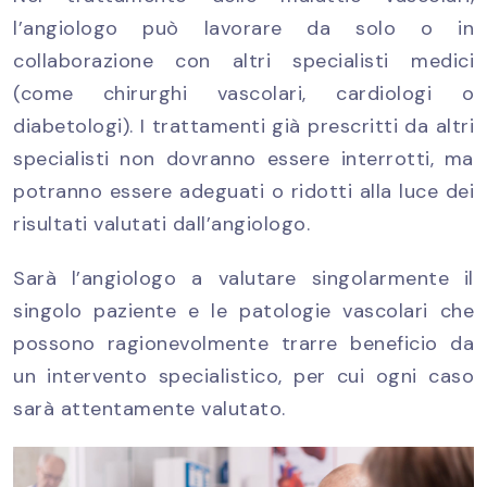
l’angiologo può lavorare da solo o in
collaborazione con altri specialisti medici
(come chirurghi vascolari, cardiologi o
diabetologi). I trattamenti già prescritti da altri
specialisti non dovranno essere interrotti, ma
potranno essere adeguati o ridotti alla luce dei
risultati valutati dall’angiologo.
Sarà l’angiologo a valutare singolarmente il
singolo paziente e le patologie vascolari che
possono ragionevolmente trarre beneficio da
un intervento specialistico, per cui ogni caso
sarà attentamente valutato.