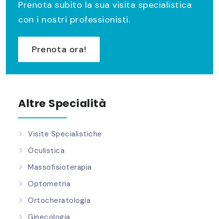
Prenota subito la sua visita specialistica
con i nostri professionisti.
Prenota ora!
Altre Specialità
Visite Specialistiche
Oculistica
Massofisioterapia
Optometria
Ortocheratologia
Ginecologia