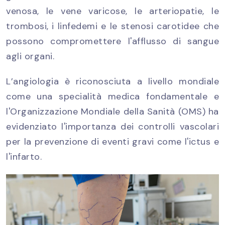
venosa, le vene varicose, le arteriopatie, le
trombosi, i linfedemi e le stenosi carotidee che
possono compromettere l'afflusso di sangue
agli organi.
L’angiologia è riconosciuta a livello mondiale
come una specialità medica fondamentale e
l'Organizzazione Mondiale della Sanità (OMS) ha
evidenziato l'importanza dei controlli vascolari
per la prevenzione di eventi gravi come l'ictus e
l'infarto.