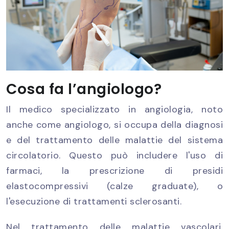
Cosa fa l’angiologo?
Il medico specializzato in angiologia, noto
anche come angiologo, si occupa della diagnosi
e del trattamento delle malattie del sistema
circolatorio. Questo può includere l'uso di
farmaci, la prescrizione di presidi
elastocompressivi (calze graduate), o
l'esecuzione di trattamenti sclerosanti.
Nel trattamento delle malattie vascolari,