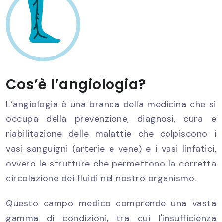
Cos’è l’angiologia?
L’angiologia è una branca della medicina che si
occupa della prevenzione, diagnosi, cura e
riabilitazione delle malattie che colpiscono i
vasi sanguigni (arterie e vene) e i vasi linfatici,
ovvero le strutture che permettono la corretta
circolazione dei fluidi nel nostro organismo.
Questo campo medico comprende una vasta
gamma di condizioni, tra cui l'insufficienza