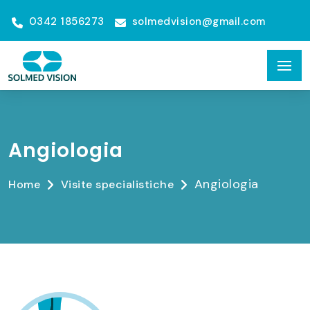
0342 1856273
solmedvision@gmail.com
Angiologia
Angiologia
Home
Visite specialistiche