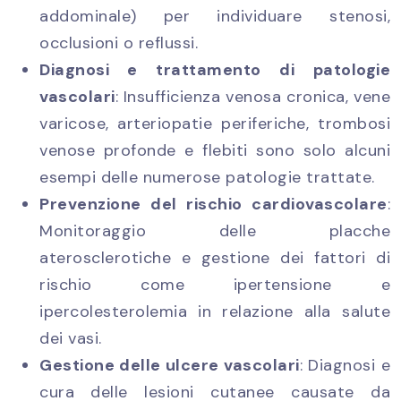
addominale) per individuare stenosi,
occlusioni o reflussi.
Diagnosi e trattamento di patologie
vascolari
: Insufficienza venosa cronica, vene
varicose, arteriopatie periferiche, trombosi
venose profonde e flebiti sono solo alcuni
esempi delle numerose patologie trattate.
Prevenzione del rischio cardiovascolare
:
Monitoraggio delle placche
aterosclerotiche e gestione dei fattori di
rischio come ipertensione e
ipercolesterolemia in relazione alla salute
dei vasi.
Gestione delle ulcere vascolari
: Diagnosi e
cura delle lesioni cutanee causate da