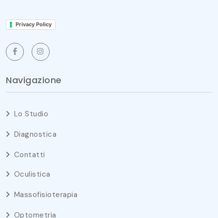
Privacy Policy
Navigazione
Lo Studio
Diagnostica
Contatti
Oculistica
Massofisioterapia
Optometria