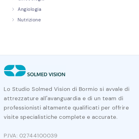
Angiologia
Nutrizione
Lo Studio Solmed Vision di Bormio si avvale di
attrezzature all'avanguardia e di un team di
professionisti altamente qualificati per offrire
visite specialistiche complete e accurate.
P.IVA: 02744100039