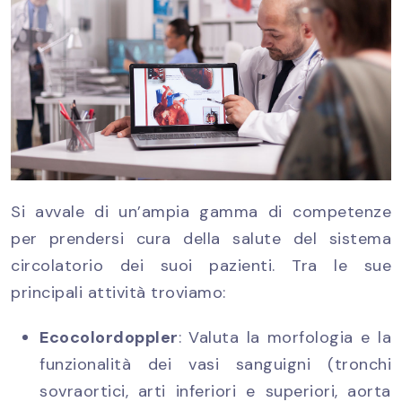
Si avvale di un’ampia gamma di competenze
per prendersi cura della salute del sistema
circolatorio dei suoi pazienti. Tra le sue
principali attività troviamo:
Ecocolordoppler
: Valuta la morfologia e la
funzionalità dei vasi sanguigni (tronchi
sovraortici, arti inferiori e superiori, aorta