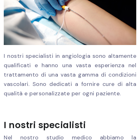
I nostri specialisti in angiologia sono altamente
qualificati e hanno una vasta esperienza nel
trattamento di una vasta gamma di condizioni
vascolari. Sono dedicati a fornire cure di alta
qualità e personalizzate per ogni paziente.
I nostri specialisti
Nel nostro studio medico abbiamo la