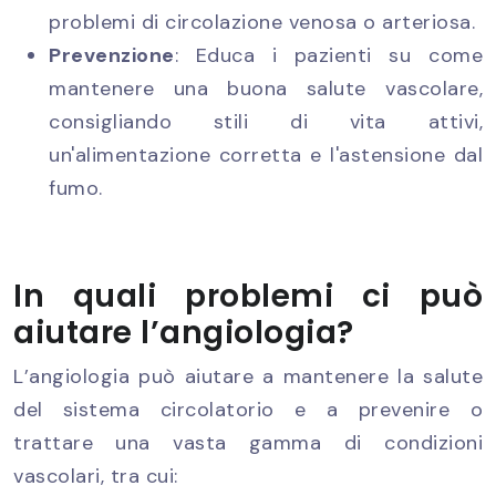
problemi di circolazione venosa o arteriosa.
Prevenzione
: Educa i pazienti su come
mantenere una buona salute vascolare,
consigliando stili di vita attivi,
un'alimentazione corretta e l'astensione dal
fumo.
In quali problemi ci può
aiutare l’angiologia?
L’angiologia può aiutare a mantenere la salute
del sistema circolatorio e a prevenire o
trattare una vasta gamma di condizioni
vascolari, tra cui: