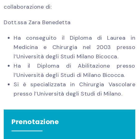
collaborazione di:
Dott.ssa Zara Benedetta
Ha conseguito il Diploma di Laurea in
Medicina e Chirurgia nel 2003 presso
l’Università degli Studi Milano Bicocca.
Ha il Diploma di Abilitazione presso
l’Università degli Studi di Milano Bicocca.
Si è specializzata in Chirurgia Vascolare
presso l’Università degli Studi di Milano.
Prenotazione